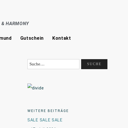
E & HARMONY
tmund
Gutschein
Kontakt
WEITERE BEITRÄGE
SALE SALE SALE