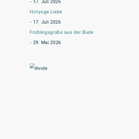
17. Juli 2026
Hotyoga Liebe
17. Juli 2026
Frühlingsgrüße aus der Bude
29. Mai 2026