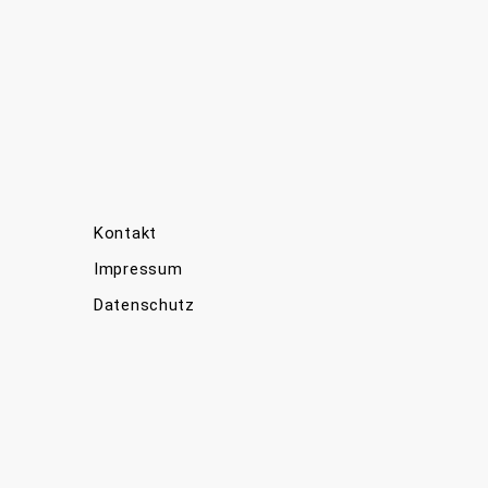
Kontakt
Impressum
Datenschutz