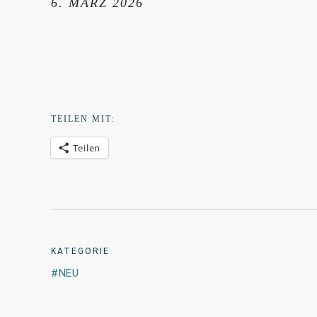
6. MÄRZ 2026
TEILEN MIT:
Teilen
KATEGORIE
NEU