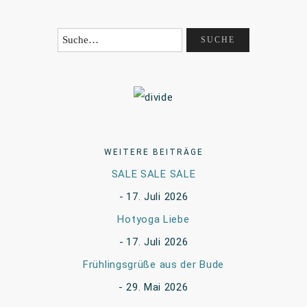
WEITERE BEITRÄGE
SALE SALE SALE
17. Juli 2026
Hotyoga Liebe
17. Juli 2026
Frühlingsgrüße aus der Bude
29. Mai 2026