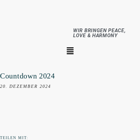
WIR BRINGEN PEACE,
LOVE & HARMONY
Countdown 2024
20. DEZEMBER 2024
TEILEN MIT: