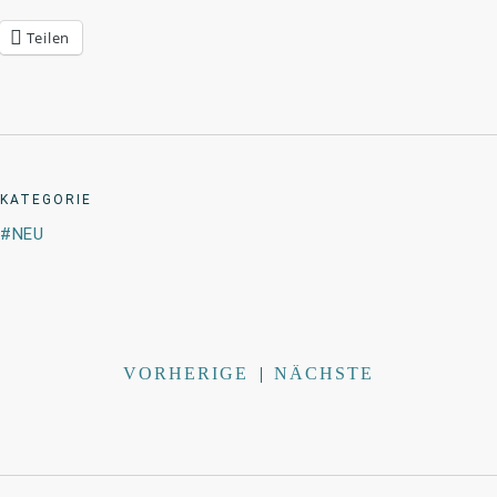
Teilen
KATEGORIE
NEU
VORHERIGE
|
NÄCHSTE