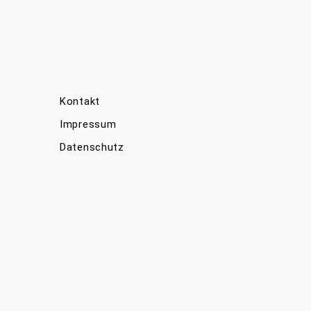
Kontakt
Impressum
Datenschutz