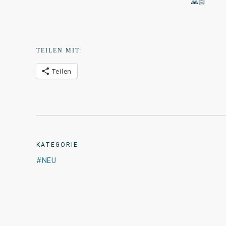
TEILEN MIT:
Teilen
KATEGORIE
NEU