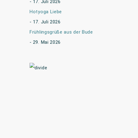
17. Juli 2026
Hotyoga Liebe
17. Juli 2026
Frühlingsgrüße aus der Bude
29. Mai 2026