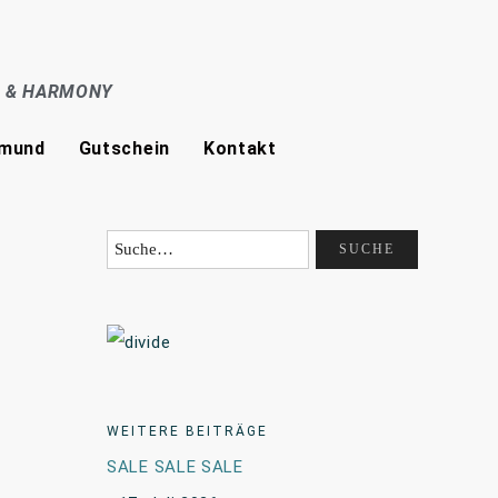
E & HARMONY
tmund
Gutschein
Kontakt
WEITERE BEITRÄGE
SALE SALE SALE