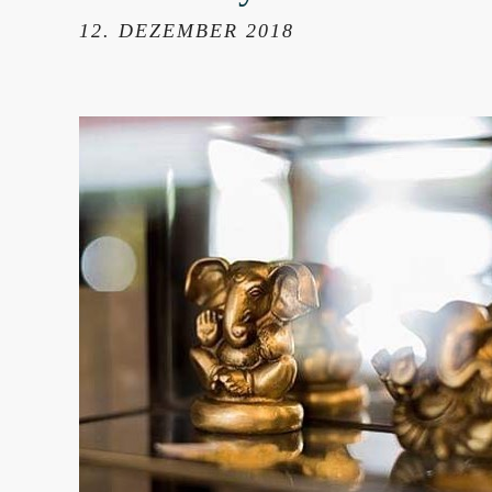
12. DEZEMBER 2018