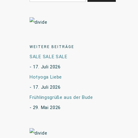
WEITERE BEITRÄGE
SALE SALE SALE
17. Juli 2026
Hotyoga Liebe
17. Juli 2026
Frühlingsgrüße aus der Bude
29. Mai 2026