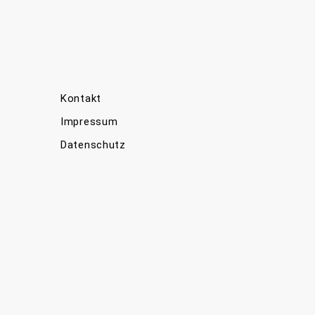
Kontakt
Impressum
Datenschutz