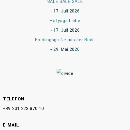
SALE SALE SALE
17. Juli 2026
Hotyoga Liebe
17. Juli 2026
Frühlingsgrüße aus der Bude
29. Mai 2026
TELEFON
+49 231 223 870 10
E-MAIL