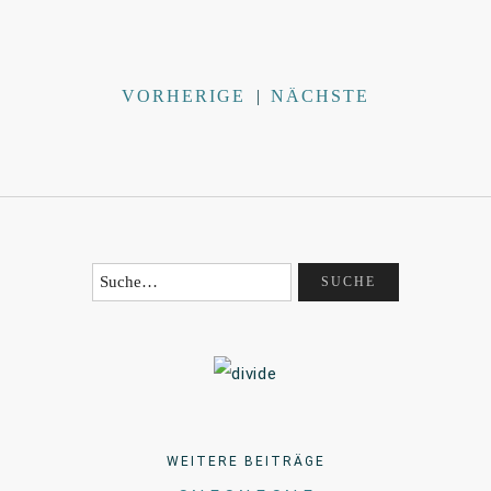
VORHERIGE
|
NÄCHSTE
WEITERE BEITRÄGE