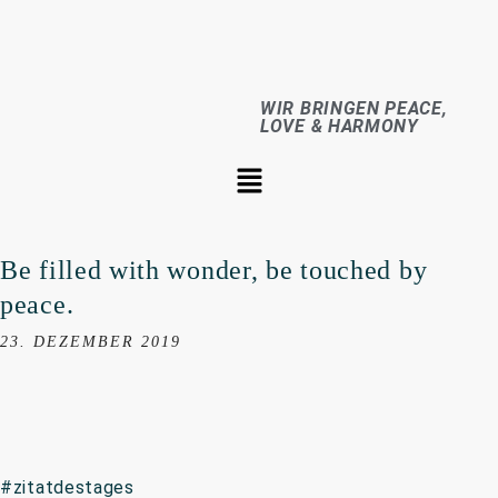
WIR BRINGEN PEACE,
LOVE & HARMONY
Be filled with wonder, be touched by
peace.
23. DEZEMBER 2019
#zitatdestages