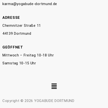
karma@yogabude-dortmund.de
ADRESSE
Chemnitzer Straße 11
44139 Dortmund
GEÖFFNET
Mittwoch – Freitag 10-18 Uhr
Samstag 10-15 Uhr
Copyright © 2026 YOGABUDE DORTMUND