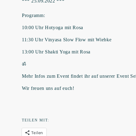
*** 25.09.2022 ***
Programm:
10:00 Uhr Hotyoga mit Rosa
11:30 Uhr Vinyasa Slow Flow mit Wiebke
13:00 Uhr Shakti Yoga mit Rosa
ॐ
Mehr Infos zum Event findet ihr auf unserer Event Sei
Wir freuen uns auf euch!
TEILEN MIT:
Teilen