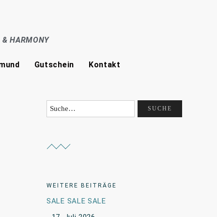
E & HARMONY
tmund
Gutschein
Kontakt
WEITERE BEITRÄGE
SALE SALE SALE