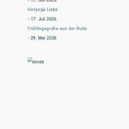
17. Juli 2026
Hotyoga Liebe
17. Juli 2026
Frühlingsgrüße aus der Bude
29. Mai 2026