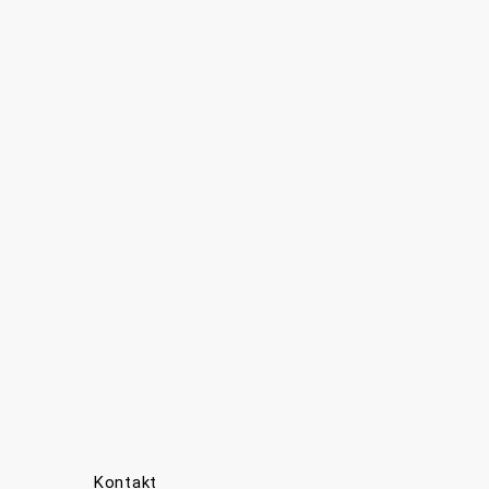
Kontakt