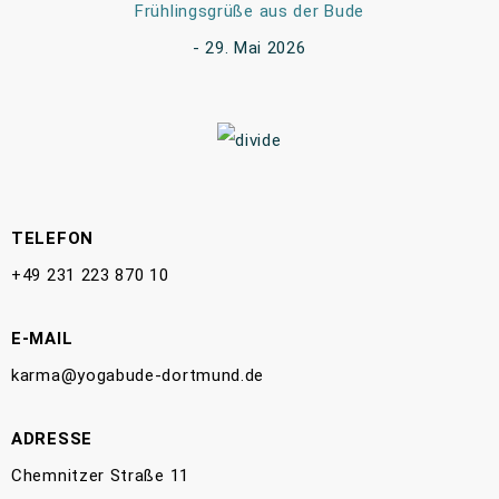
Frühlingsgrüße aus der Bude
29. Mai 2026
TELEFON
+49 231 223 870 10
E-MAIL
karma@yogabude-dortmund.de
ADRESSE
Chemnitzer Straße 11