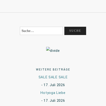
WEITERE BEITRÄGE
SALE SALE SALE
17. Juli 2026
Hotyoga Liebe
17. Juli 2026