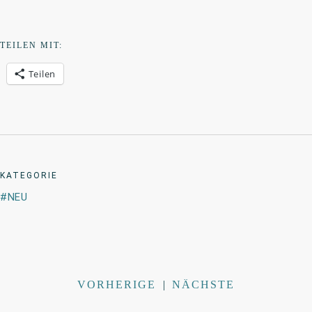
TEILEN MIT:
Teilen
KATEGORIE
NEU
VORHERIGE
|
NÄCHSTE