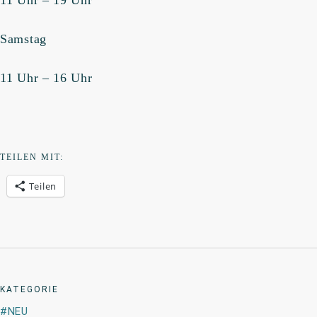
11 Uhr – 19 Uhr
Samstag
11 Uhr – 16 Uhr
TEILEN MIT:
Teilen
KATEGORIE
NEU