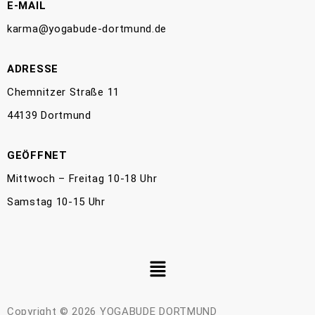
E-MAIL
karma@yogabude-dortmund.de
ADRESSE
Chemnitzer Straße 11
44139 Dortmund
GEÖFFNET
Mittwoch – Freitag 10-18 Uhr
Samstag 10-15 Uhr
Copyright © 2026 YOGABUDE DORTMUND