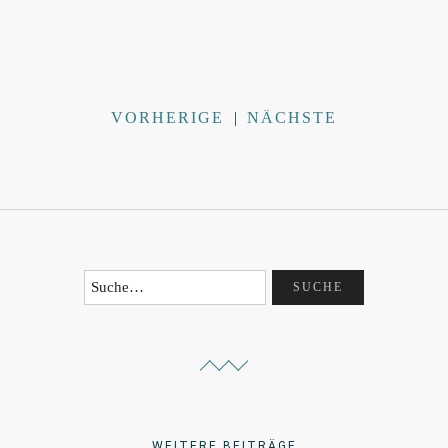
VORHERIGE
|
NÄCHSTE
WEITERE BEITRÄGE