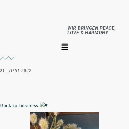
WIR BRINGEN PEACE,
LOVE & HARMONY
21. JUNI 2022
Back to business