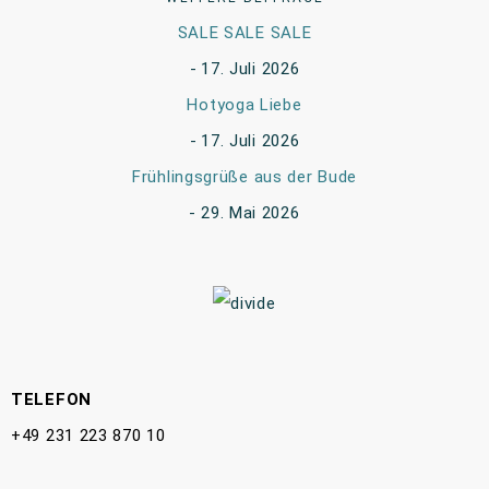
SALE SALE SALE
17. Juli 2026
Hotyoga Liebe
17. Juli 2026
Frühlingsgrüße aus der Bude
29. Mai 2026
TELEFON
+49 231 223 870 10