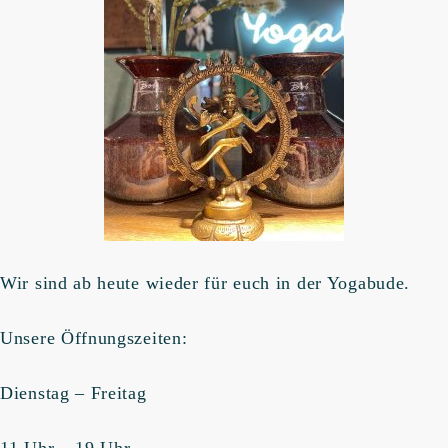
Wir sind ab heute wieder für euch in der Yogabude.
Unsere Öffnungszeiten:
Dienstag – Freitag