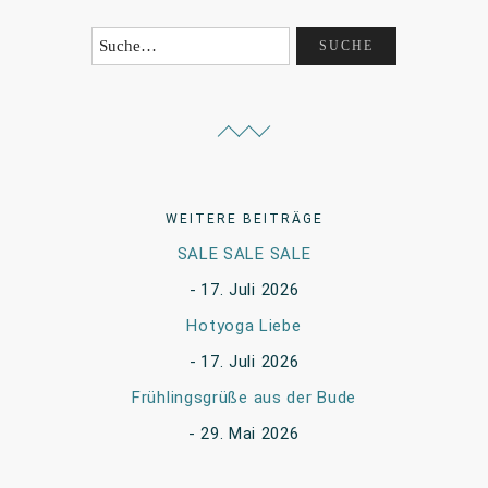
WEITERE BEITRÄGE
SALE SALE SALE
17. Juli 2026
Hotyoga Liebe
17. Juli 2026
Frühlingsgrüße aus der Bude
29. Mai 2026