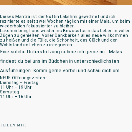
Dieses Mantra ist der Göttin Lakshmi gewidmet und ich
rezitierte es seit zwei Wochen täglich mit einer Mala, um beim
wiederholen fokussierter zu bleiben.
Lakshmi bringt uns wieder ins Bewusstsein das Leben in vollen
Zügen zu genießen. Voller Dankbarkeit alles neue willkommen
zu heißen und die Fülle, die Schönheit, das Glück und den
Wohlstand im Leben zu integrieren.
Eine solche Unterstützung nehme ich gerne an .
Malas
findest du bei uns im Büdchen in unterschiedlichsten
Ausführungen. Komm gerne vorbei und schau dich um.
NEUE Öffnungszeiten:
Dienstag – Freitag
11 Uhr – 19 Uhr
Samstag
11 Uhr – 16 Uhr
TEILEN MIT: