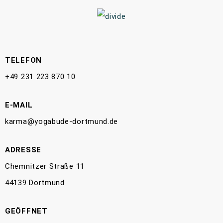
TELEFON
+49 231 223 870 10
E-MAIL
karma@yogabude-dortmund.de
ADRESSE
Chemnitzer Straße 11
44139 Dortmund
GEÖFFNET