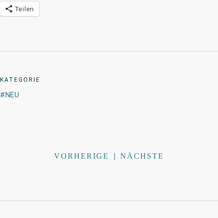
Teilen
KATEGORIE
NEU
VORHERIGE
|
NÄCHSTE