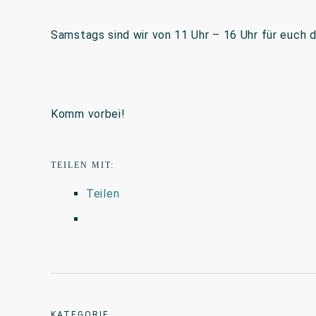
Samstags sind wir von 11 Uhr – 16 Uhr für euch d
Komm vorbei!
TEILEN MIT:
Teilen
KATEGORIE