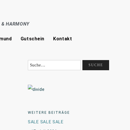
E & HARMONY
tmund
Gutschein
Kontakt
WEITERE BEITRÄGE
SALE SALE SALE