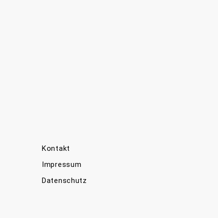
Kontakt
Impressum
Datenschutz