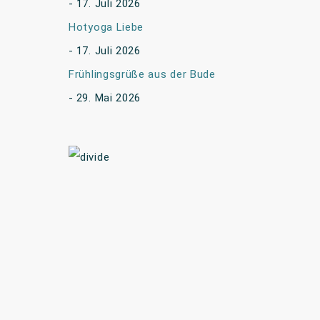
17. Juli 2026
Hotyoga Liebe
17. Juli 2026
Frühlingsgrüße aus der Bude
29. Mai 2026